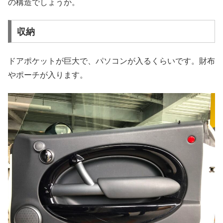
の構造でしょうか。
収納
ドアポケットが巨大で、パソコンが入るくらいです。財布
やポーチが入ります。