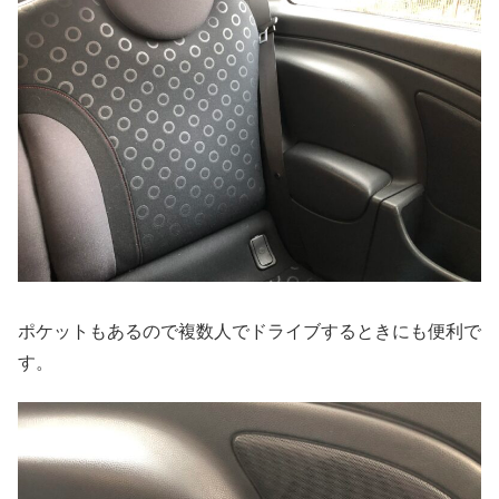
ポケットもあるので複数人でドライブするときにも便利で
す。