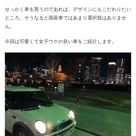
せっかく車を買うのであれば、デザインにもこだわりたい
ところ。そうなると国産車ではあまり選択肢はありませ
ん。
今回は可愛くて女子ウケの良い車をご紹介します。