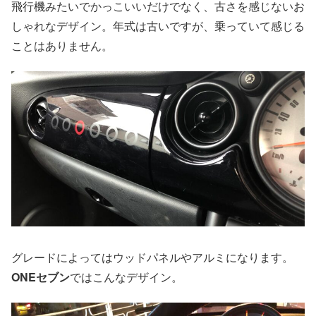
飛行機みたいでかっこいいだけでなく、古さを感じないお
しゃれなデザイン。年式は古いですが、乗っていて感じる
ことはありません。
グレードによってはウッドパネルやアルミになります。
ONEセブン
ではこんなデザイン。