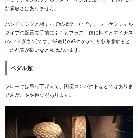
な俊敏さはありません。
ハンドリングと相まって結構楽しいです。シーケンシャル
タイプの配置で手前に引くとプラス、前に押すとマイナス
(シフトダウン)です。減速時のGのかかり方を考慮すると
この配置が良いなと私は思います。
ペダル類
ブレーキは吊り下げ式で、国産コンパクトほどではありま
せんが、やや遊びがあります。