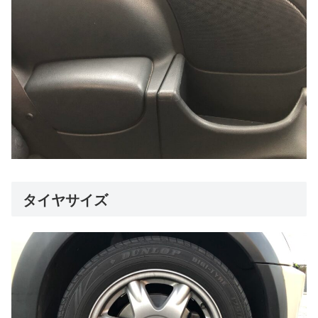
タイヤサイズ