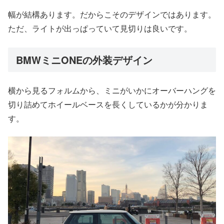
幅が結構あります。だからこそのデザインではあります。
ただ、ライトが出っぱっていて見切りは良いです。
BMWミニONEの外装デザイン
横から見るフォルムから、ミニがいかにオーバーハングを
切り詰めてホイールベースを長くしているかが分かりま
す。