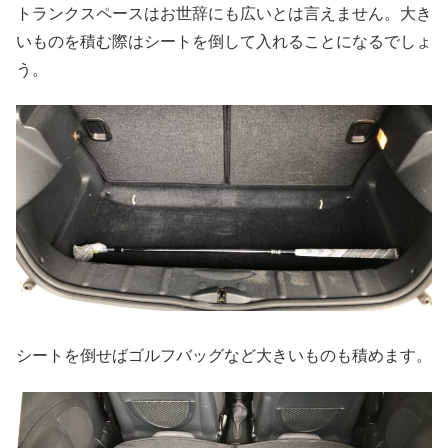
トランクスペースはお世辞にも広いとは言えません。大き
いものを積む際はシートを倒して入れることになるでしょ
う。
シートを倒せばゴルフバッグなど大きいものも積めます。