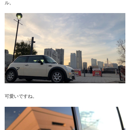
ル。
可愛いですね。