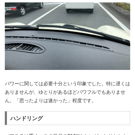
パワーに関しては必要十分という印象でした。特に遅くは
ありませんが、ゆとりがあるほどパワフルでもありませ
ん。「思ったよりは速かった」程度です。
ハンドリング