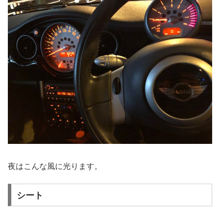
夜はこんな風に光ります。
シート