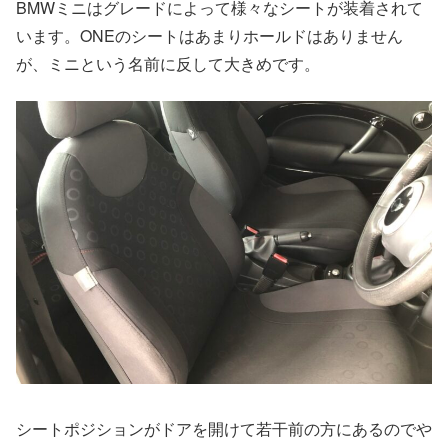
BMWミニはグレードによって様々なシートが装着されて
います。ONEのシートはあまりホールドはありません
が、ミニという名前に反して大きめです。
シートポジションがドアを開けて若干前の方にあるのでや