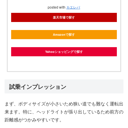
posted with
カエレバ
楽天市場で探す
Amazonで探す
Yahooショッピングで探す
試乗インプレッション
まず、ボディサイズが小さいため狭い道でも難なく運転出
来ます。特に、ヘッドライトが張り出しているため前方の
距離感がつかみやすいです。