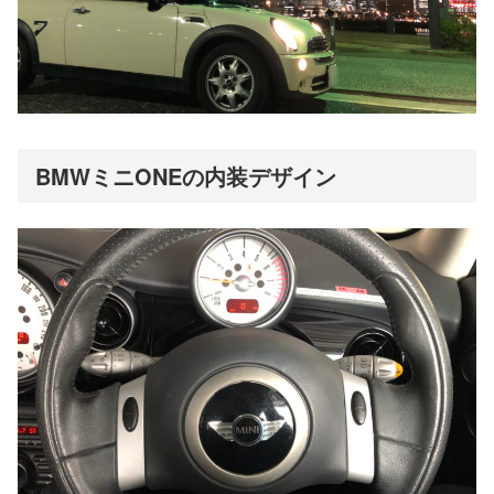
BMWミニONEの内装デザイン