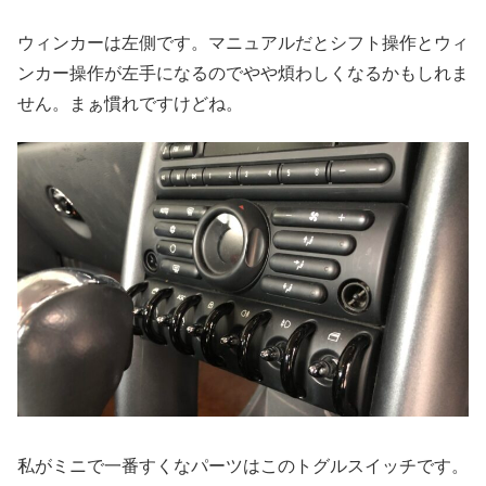
ウィンカーは左側です。マニュアルだとシフト操作とウィ
ンカー操作が左手になるのでやや煩わしくなるかもしれま
せん。まぁ慣れですけどね。
私がミニで一番すくなパーツはこのトグルスイッチです。