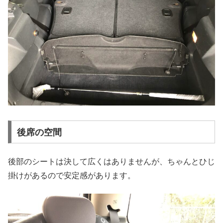
後席の空間
後部のシートは決して広くはありませんが、ちゃんとひじ
掛けがあるので安定感があります。