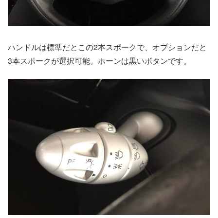
ハンドルは標準だとこの2本スポークで、オプションだと
3本スポークが選択可能。ホーンは黒いボタンです。