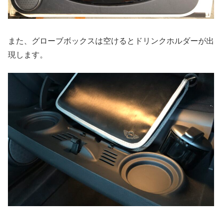
また、グローブボックスは空けるとドリンクホルダーが出
現します。