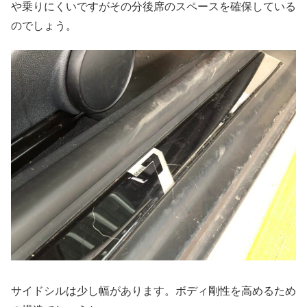
や乗りにくいですがその分後席のスペースを確保している
のでしょう。
サイドシルは少し幅があります。ボディ剛性を高めるため