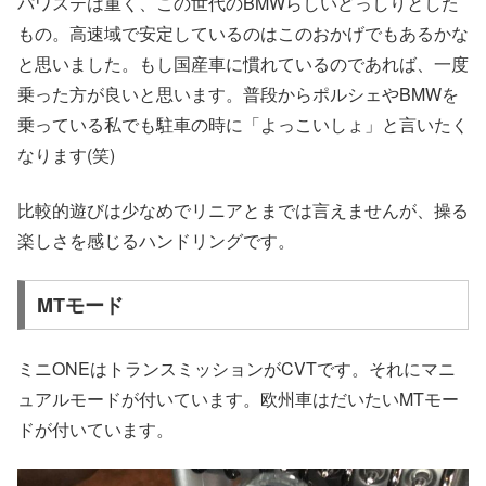
パワステは重く、この世代のBMWらしいどっしりとした
もの。高速域で安定しているのはこのおかげでもあるかな
と思いました。もし国産車に慣れているのであれば、一度
乗った方が良いと思います。普段からポルシェやBMWを
乗っている私でも駐車の時に「よっこいしょ」と言いたく
なります(笑)
比較的遊びは少なめでリニアとまでは言えませんが、操る
楽しさを感じるハンドリングです。
MTモード
ミニONEはトランスミッションがCVTです。それにマニ
ュアルモードが付いています。欧州車はだいたいMTモー
ドが付いています。