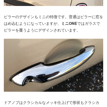
ピラーのデザインもミニの特徴です。普通はピラーに窓を
はめ込むようになっていますが、
ミニONE
ではガラスで
ピラーを覆うようにデザインされています。
ドアノブはクラシカルなメッキ仕上げで形状もクラシカ